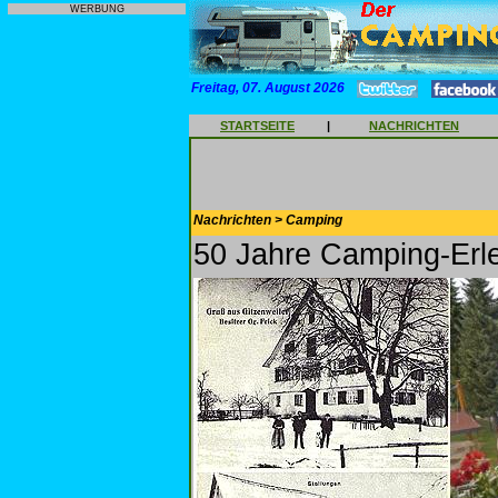
WERBUNG
Freitag, 07. August 2026
STARTSEITE
|
NACHRICHTEN
Nachrichten > Camping
50 Jahre Camping-Erl