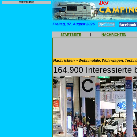
WERBUNG
Freitag, 07. August 2026
STARTSEITE
|
NACHRICHTEN
Nachrichten > Wohnmobile, Wohnwagen, Techni
164.900 Interessierte