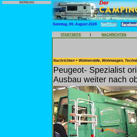
WERBUNG
Sonntag, 09. August 2026
STARTSEITE
|
NACHRICHTEN
Nachrichten > Wohnmobile, Wohnwagen, Techni
Peugeot- Spezialist or
Ausbau weiter nach o