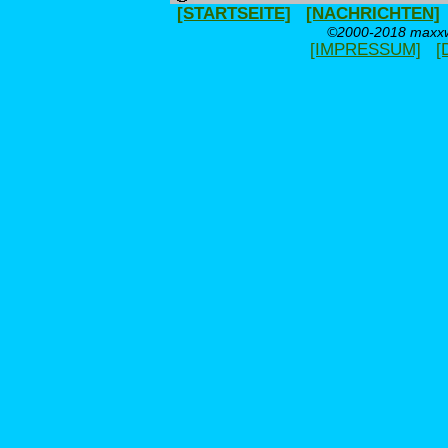
[STARTSEITE]
[NACHRICHTEN]
©2000-2018 maxxwe
[IMPRESSUM]
[