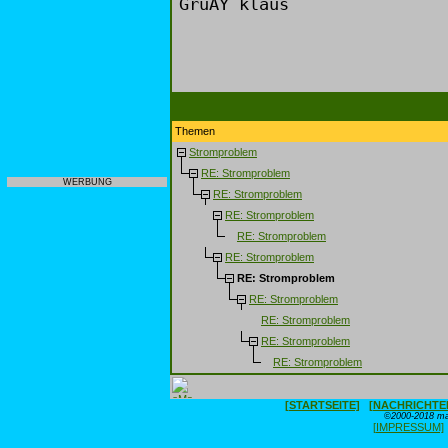
GruÃŸ klaus
Themen
Stromproblem
RE: Stromproblem
WERBUNG
RE: Stromproblem
RE: Stromproblem
RE: Stromproblem
RE: Stromproblem
RE: Stromproblem
RE: Stromproblem
RE: Stromproblem
RE: Stromproblem
RE: Stromproblem
[STARTSEITE]
[NACHRICHTE
©2000-2018 max
[IMPRESSUM]