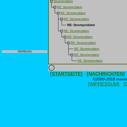
Stromproblem
RE: Stromproblem
RE: Stromproblem
RE: Stromproblem
RE: Stromproblem
RE: Stromproblem
RE: Stromproblem
RE: Stromproblem
RE: Stromproblem
WERBUNG
RE: Stromproblem
RE: Stromproblem
[STARTSEITE]
[NACHRICHTEN]
©2000-2018 maxxwe
[IMPRESSUM]
[