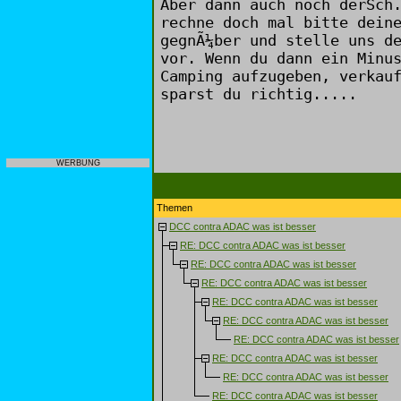
Aber dann auch noch derSch
rechne doch mal bitte dein
gegnÃ¼ber und stelle uns d
vor. Wenn du dann ein Minu
Camping aufzugeben, verkau
sparst du richtig.....
WERBUNG
Themen
DCC contra ADAC was ist besser
RE: DCC contra ADAC was ist besser
RE: DCC contra ADAC was ist besser
RE: DCC contra ADAC was ist besser
RE: DCC contra ADAC was ist besser
RE: DCC contra ADAC was ist besser
RE: DCC contra ADAC was ist besser
RE: DCC contra ADAC was ist besser
RE: DCC contra ADAC was ist besser
RE: DCC contra ADAC was ist besser