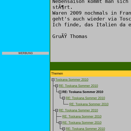
Nebensaison kommt man sich
stÃ¶rt.
Waren 2009 nochmals in Fra
geht's auch wieder via Tos
Ich finde, das Italien da 
GruÃŸ Thomas
WERBUNG
Themen
Toskana Sommer 2010
RE: Toskana Sommer 2010
RE: Toskana Sommer 2010
RE: Toskana Sommer 2010
RE: Toskana Sommer 2010
RE: Toskana Sommer 2010
RE: Toskana Sommer 2010
RE: Toskana Sommer 2010
RE: Toskana Sommer 2010