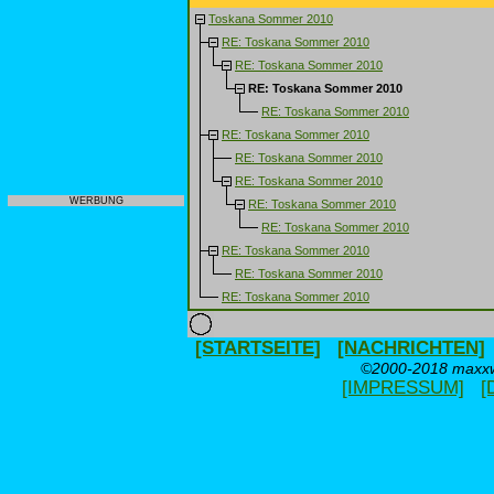
Toskana Sommer 2010
RE: Toskana Sommer 2010
RE: Toskana Sommer 2010
RE: Toskana Sommer 2010
RE: Toskana Sommer 2010
RE: Toskana Sommer 2010
RE: Toskana Sommer 2010
RE: Toskana Sommer 2010
WERBUNG
RE: Toskana Sommer 2010
RE: Toskana Sommer 2010
RE: Toskana Sommer 2010
RE: Toskana Sommer 2010
RE: Toskana Sommer 2010
[STARTSEITE]
[NACHRICHTEN]
©2000-2018 maxxwe
[IMPRESSUM]
[