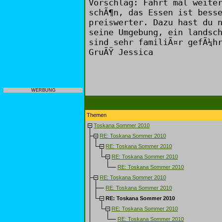
Vorschlag: Fahrt mal weite
schÃ¶n, das Essen ist bess
preiswerter. Dazu hast du 
seine Umgebung, ein landsc
sind sehr familiÃ¤r gefÃ¼h
GruÃŸ Jessica
WERBUNG
Themen
Toskana Sommer 2010
RE: Toskana Sommer 2010
RE: Toskana Sommer 2010
RE: Toskana Sommer 2010
RE: Toskana Sommer 2010
RE: Toskana Sommer 2010
RE: Toskana Sommer 2010
RE: Toskana Sommer 2010
RE: Toskana Sommer 2010
RE: Toskana Sommer 2010