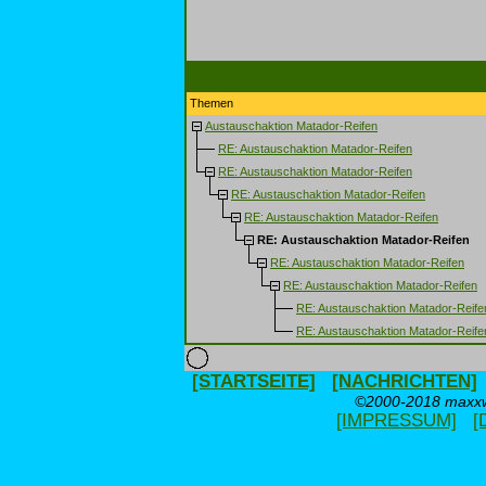
Themen
Austauschaktion Matador-Reifen
RE: Austauschaktion Matador-Reifen
RE: Austauschaktion Matador-Reifen
RE: Austauschaktion Matador-Reifen
RE: Austauschaktion Matador-Reifen
RE: Austauschaktion Matador-Reifen
RE: Austauschaktion Matador-Reifen
RE: Austauschaktion Matador-Reifen
RE: Austauschaktion Matador-Reife
RE: Austauschaktion Matador-Reife
[STARTSEITE]
[NACHRICHTEN]
©2000-2018 maxxwe
[IMPRESSUM]
[