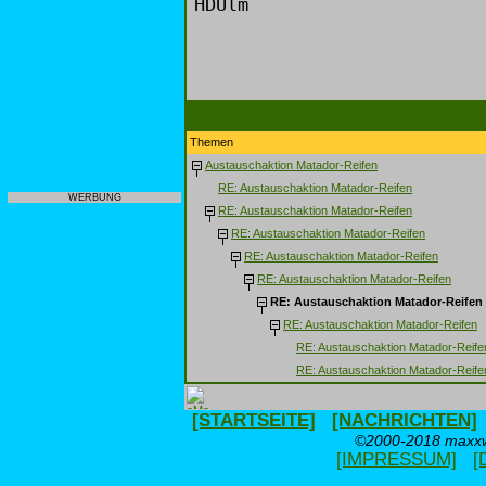
HDUlm
Themen
Austauschaktion Matador-Reifen
RE: Austauschaktion Matador-Reifen
WERBUNG
RE: Austauschaktion Matador-Reifen
RE: Austauschaktion Matador-Reifen
RE: Austauschaktion Matador-Reifen
RE: Austauschaktion Matador-Reifen
RE: Austauschaktion Matador-Reifen
RE: Austauschaktion Matador-Reifen
RE: Austauschaktion Matador-Reife
RE: Austauschaktion Matador-Reife
[STARTSEITE]
[NACHRICHTEN]
©2000-2018 maxxwe
[IMPRESSUM]
[