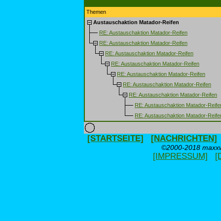
Themen
Austauschaktion Matador-Reifen
RE: Austauschaktion Matador-Reifen
RE: Austauschaktion Matador-Reifen
RE: Austauschaktion Matador-Reifen
RE: Austauschaktion Matador-Reifen
RE: Austauschaktion Matador-Reifen
RE: Austauschaktion Matador-Reifen
RE: Austauschaktion Matador-Reifen
RE: Austauschaktion Matador-Reife
RE: Austauschaktion Matador-Reife
[STARTSEITE]
[NACHRICHTEN]
©2000-2018 maxxwe
[IMPRESSUM]
[